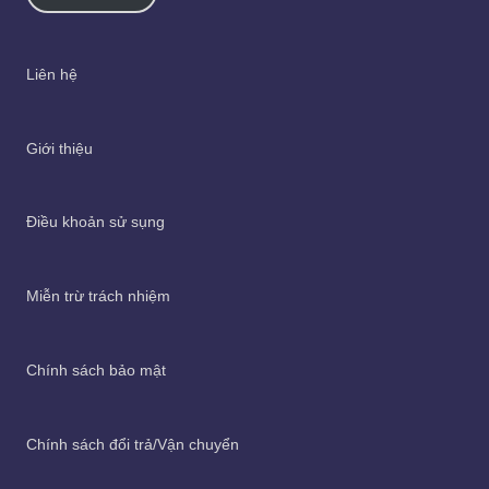
Liên hệ
Giới thiệu
Điều khoản sử sụng
Miễn trừ trách nhiệm
Chính sách bảo mật
Chính sách đổi trả/Vận chuyển