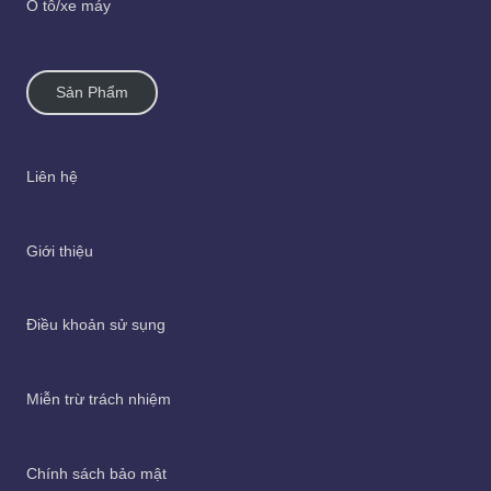
Ô tô/xe máy
Sản Phẩm
Liên hệ
Giới thiệu
Điều khoản sử sụng
Miễn trừ trách nhiệm
Chính sách bảo mật