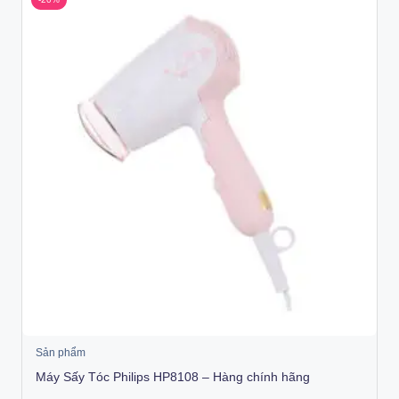
Sản phẩm
Máy Sấy Tóc Philips HP8108 – Hàng chính hãng