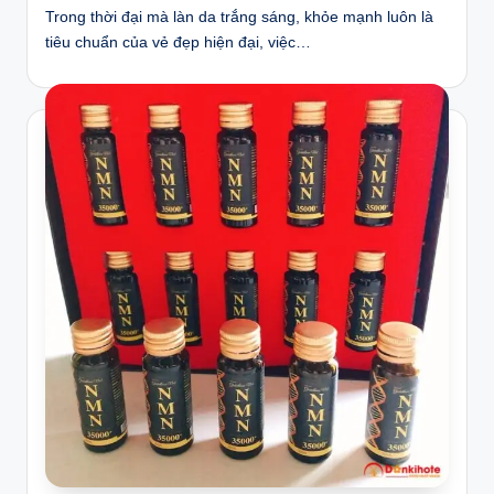
Trong thời đại mà làn da trắng sáng, khỏe mạnh luôn là
tiêu chuẩn của vẻ đẹp hiện đại, việc…