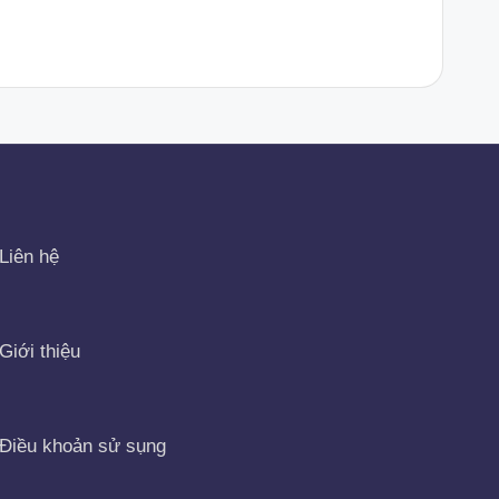
Liên hệ
Giới thiệu
Điều khoản sử sụng