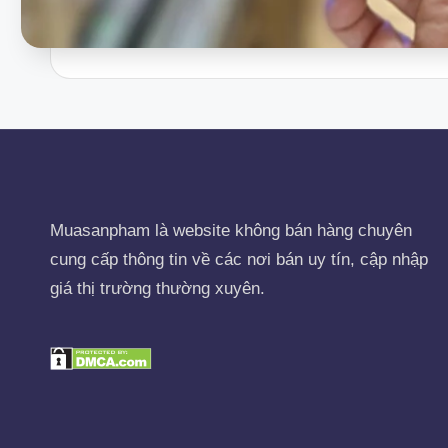
Muasanpham
là website không bán hàng chuyên
cung cấp thông tin về các nơi bán uy tín, cập nhập
giá thị trường thường xuyên.