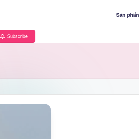
Sản phẩ
Subscribe