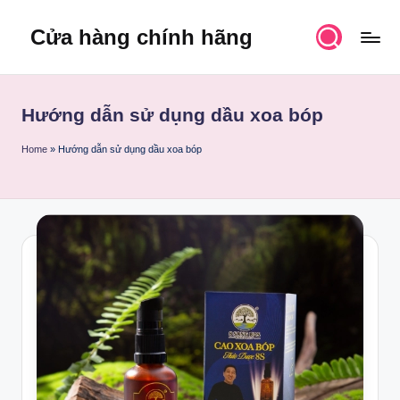
Cửa hàng chính hãng
Skip
to
content
Hướng dẫn sử dụng dầu xoa bóp
Home
»
Hướng dẫn sử dụng dầu xoa bóp