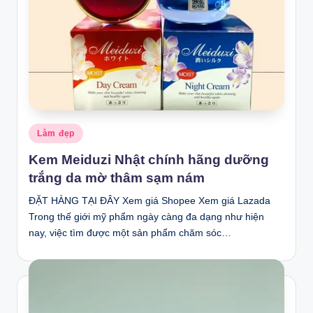
Posted
Làm đẹp
in
Kem Meiduzi Nhật chính hãng dưỡng
trắng da mờ thâm sạm nám
ĐẶT HÀNG TẠI ĐÂY Xem giá Shopee Xem giá Lazada
Trong thế giới mỹ phẩm ngày càng đa dạng như hiện
nay, việc tìm được một sản phẩm chăm sóc…