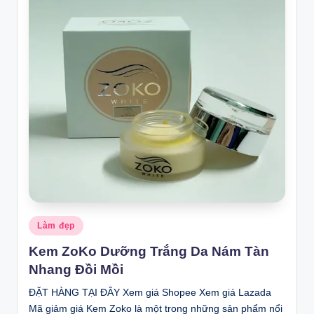
Posted
Làm đẹp
in
Kem ZoKo Dưỡng Trắng Da Nám Tàn
Nhang Đồi Mồi
ĐẶT HÀNG TẠI ĐÂY Xem giá Shopee Xem giá Lazada
Mã giảm giá Kem Zoko là một trong những sản phẩm nổi