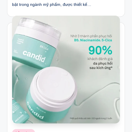
bật trong ngành mỹ phẩm, được thiết kế…
Posted