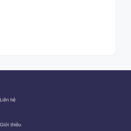
Liên hệ
Giới thiệu