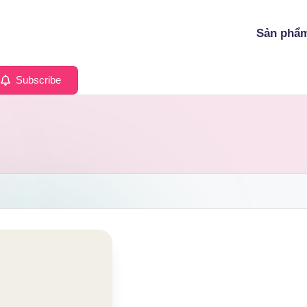
Sản phẩ
Subscribe