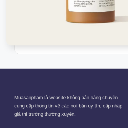
Muasanpham
là website không bán hàng chuyên
cung cấp thông tin về các nơi bán uy tín, cập nhập
giá thị trường thường xuyên.