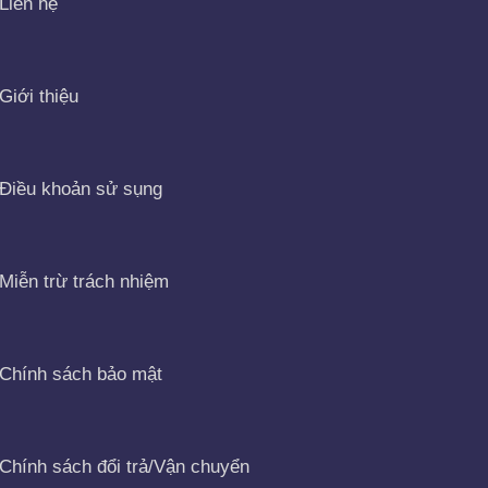
Liên hệ
Giới thiệu
Điều khoản sử sụng
Miễn trừ trách nhiệm
Chính sách bảo mật
Chính sách đổi trả/Vận chuyển