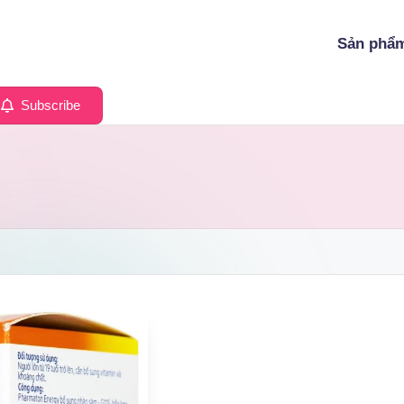
Sản phẩ
Subscribe