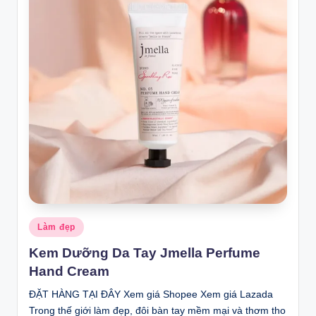
Posted
Làm đẹp
in
Kem Dưỡng Da Tay Jmella Perfume
Hand Cream
ĐẶT HÀNG TẠI ĐÂY Xem giá Shopee Xem giá Lazada
Trong thế giới làm đẹp, đôi bàn tay mềm mại và thơm tho