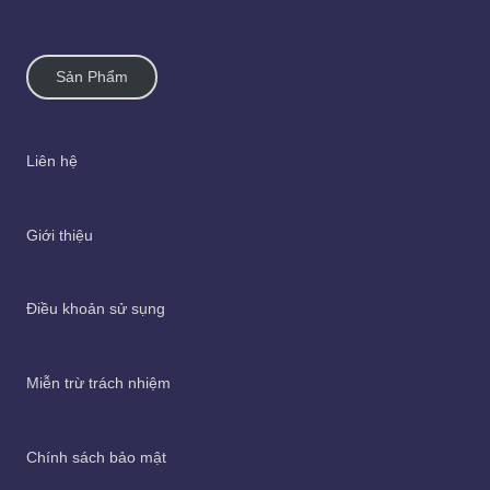
Sản Phẩm
Liên hệ
Giới thiệu
Điều khoản sử sụng
Miễn trừ trách nhiệm
Chính sách bảo mật