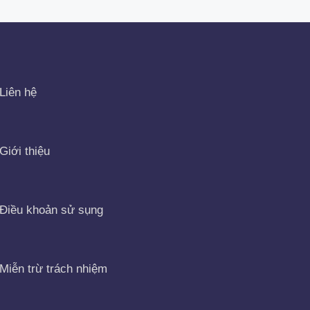
Liên hệ
Giới thiệu
Điều khoản sử sụng
Miễn trừ trách nhiệm