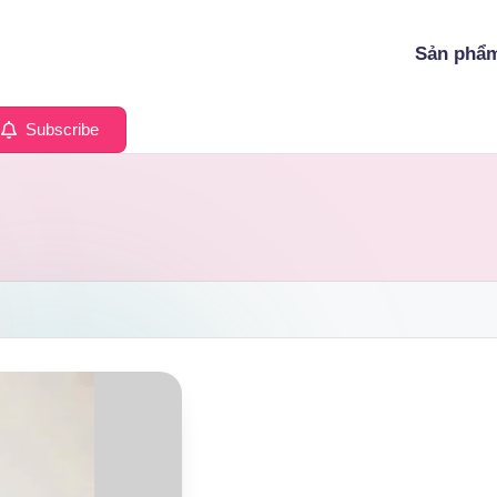
Sản phẩ
Subscribe