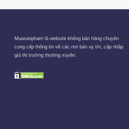
Muasanpham
là website không bán hàng chuyên
cung cấp thông tin về các nơi bán uy tín, cập nhập
giá thị trường thường xuyên.