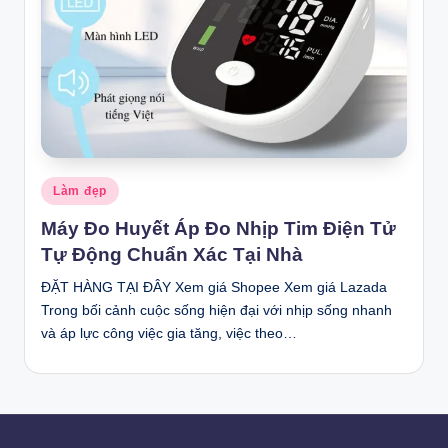
Posted
Làm đẹp
in
Máy Đo Huyết Áp Đo Nhịp Tim Điện Tử
Tự Động Chuẩn Xác Tại Nhà
ĐẶT HÀNG TẠI ĐÂY Xem giá Shopee Xem giá Lazada
Trong bối cảnh cuộc sống hiện đại với nhịp sống nhanh
và áp lực công việc gia tăng, việc theo…