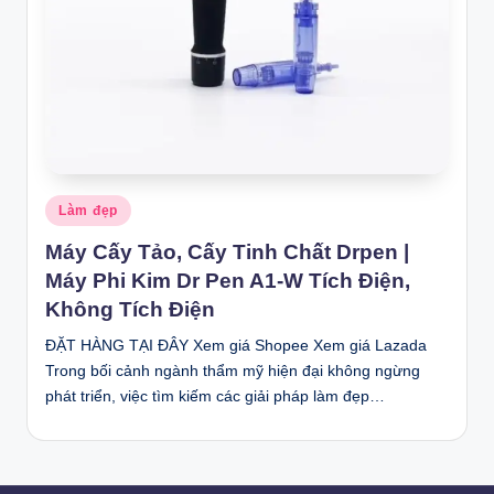
Posted
Làm đẹp
in
Máy Cấy Tảo, Cấy Tinh Chất Drpen |
Máy Phi Kim Dr Pen A1-W Tích Điện,
Không Tích Điện
ĐẶT HÀNG TẠI ĐÂY Xem giá Shopee Xem giá Lazada
Trong bối cảnh ngành thẩm mỹ hiện đại không ngừng
phát triển, việc tìm kiếm các giải pháp làm đẹp…