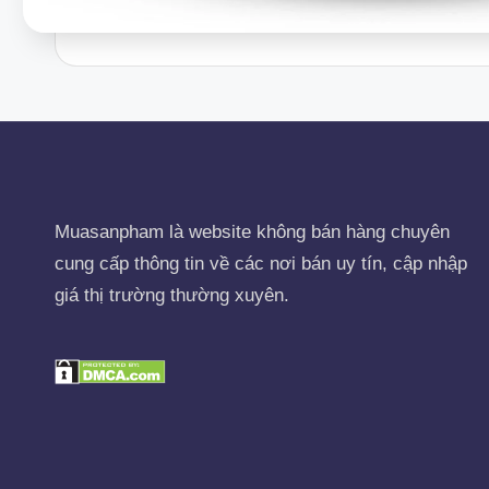
Muasanpham
là website không bán hàng chuyên
cung cấp thông tin về các nơi bán uy tín, cập nhập
giá thị trường thường xuyên.