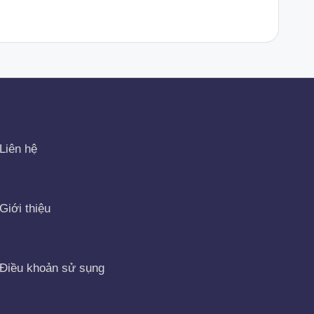
Liên hệ
Giới thiệu
Điều khoản sử sụng