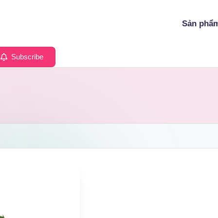
Sản phẩ
Subscribe