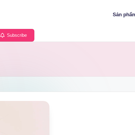
Sản phẩ
Subscribe