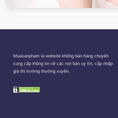
Muasanpham
là website không bán hàng chuyên
cung cấp thông tin về các nơi bán uy tín, cập nhập
giá thị trường thường xuyên.