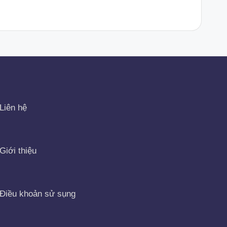
Liên hệ
Giới thiệu
Điều khoản sử sụng