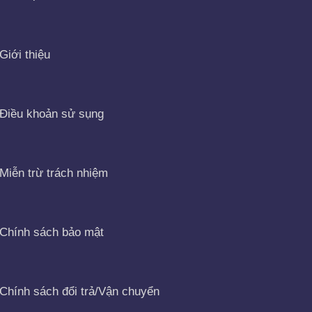
Giới thiệu
Điều khoản sử sụng
Miễn trừ trách nhiệm
Chính sách bảo mật
Chính sách đổi trả/Vận chuyển