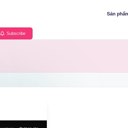
Sản phẩ
Subscribe