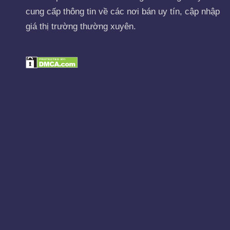
cung cấp thông tin về các nơi bán uy tín, cập nhập
giá thị trường thường xuyên.