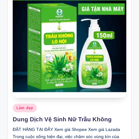
Posted
Làm đẹp
in
Dung Dịch Vệ Sinh Nữ Trầu Không
ĐẶT HÀNG TẠI ĐÂY Xem giá Shopee Xem giá Lazada
Trong cuộc sống hiện đại, việc chăm sóc vùng kín của