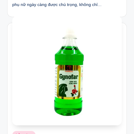
phụ nữ ngày càng được chú trọng, không chỉ…
Posted