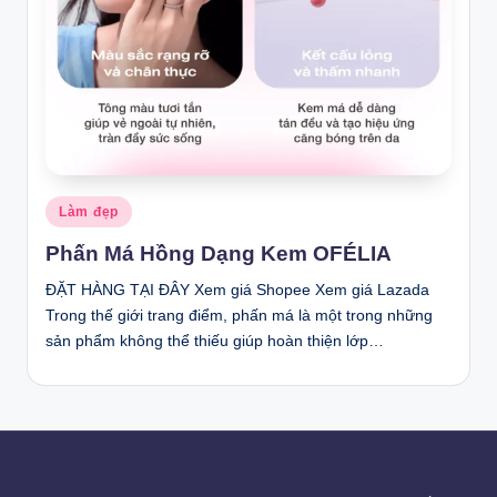
Posted
Làm đẹp
in
Phấn Má Hồng Dạng Kem OFÉLIA
ĐẶT HÀNG TẠI ĐÂY Xem giá Shopee Xem giá Lazada
Trong thế giới trang điểm, phấn má là một trong những
sản phẩm không thể thiếu giúp hoàn thiện lớp…