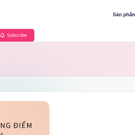
Sản phẩ
Subscribe