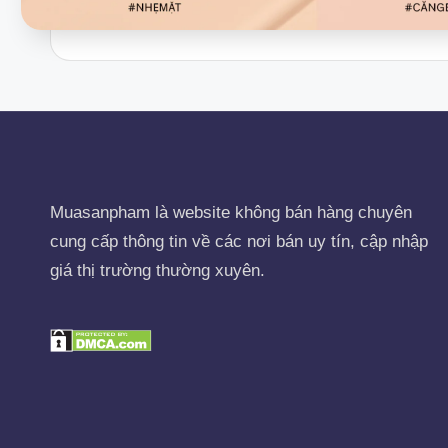
Muasanpham
là website không bán hàng chuyên
cung cấp thông tin về các nơi bán uy tín, cập nhập
giá thị trường thường xuyên.