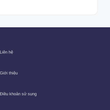
Liên hệ
Giới thiệu
Điều khoản sử sụng