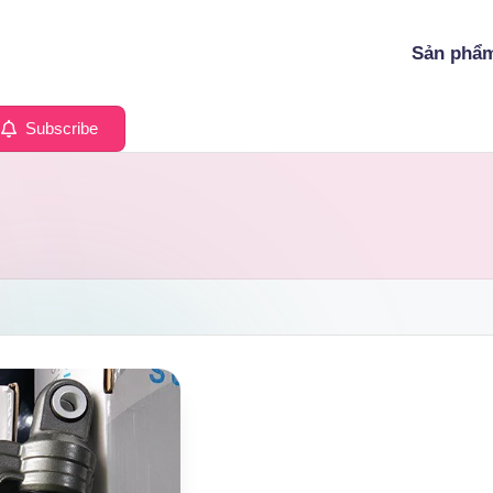
Sản phẩ
Subscribe