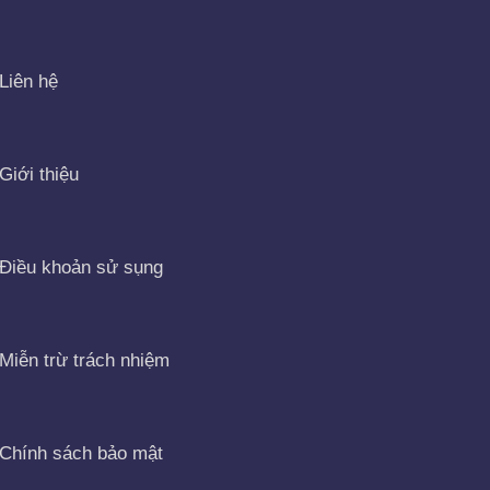
Liên hệ
Giới thiệu
Điều khoản sử sụng
Miễn trừ trách nhiệm
Chính sách bảo mật