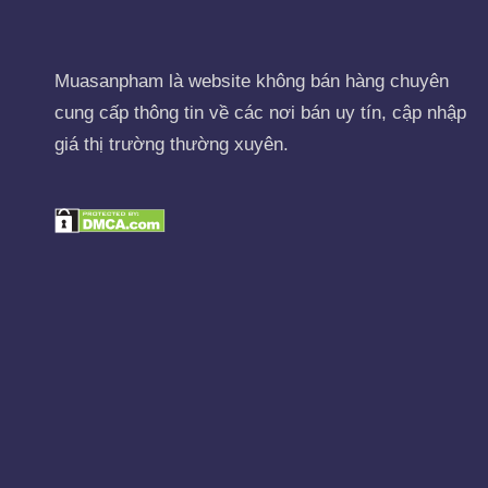
Muasanpham
là website không bán hàng chuyên
cung cấp thông tin về các nơi bán uy tín, cập nhập
giá thị trường thường xuyên.