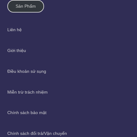
Sản Phẩm
Liên hệ
Giới thiệu
Điều khoản sử sụng
Miễn trừ trách nhiệm
Chính sách bảo mật
Chính sách đổi trả/Vận chuyển