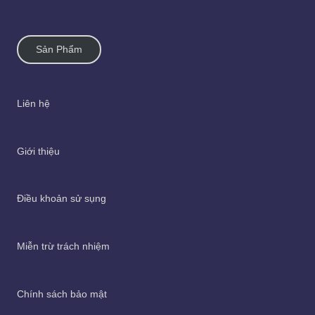
Sản Phẩm
Liên hệ
Giới thiệu
Điều khoản sử sụng
Miễn trừ trách nhiệm
Chính sách bảo mật