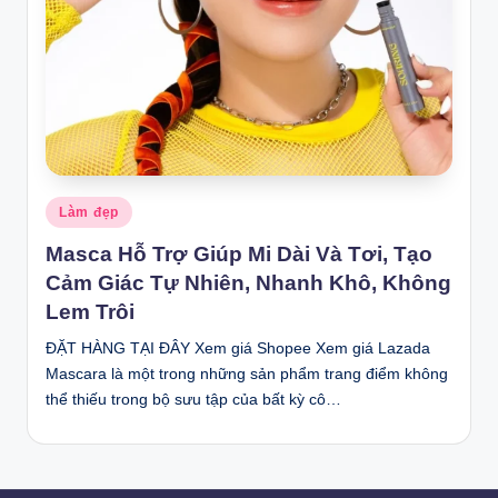
Posted
Làm đẹp
in
Masca Hỗ Trợ Giúp Mi Dài Và Tơi, Tạo
Cảm Giác Tự Nhiên, Nhanh Khô, Không
Lem Trôi
ĐẶT HÀNG TẠI ĐÂY Xem giá Shopee Xem giá Lazada
Mascara là một trong những sản phẩm trang điểm không
thể thiếu trong bộ sưu tập của bất kỳ cô…