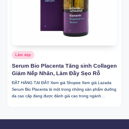
Posted
Làm đẹp
in
Serum Bio Placenta Tăng sinh Collagen
Giảm Nếp Nhăn, Làm Đầy Sẹo Rỗ
ĐẶT HÀNG TẠI ĐÂY Xem giá Shopee Xem giá Lazada
Serum Bio Placenta là một trong những sản phẩm dưỡng
da cao cấp đang được đánh giá cao trong ngành…