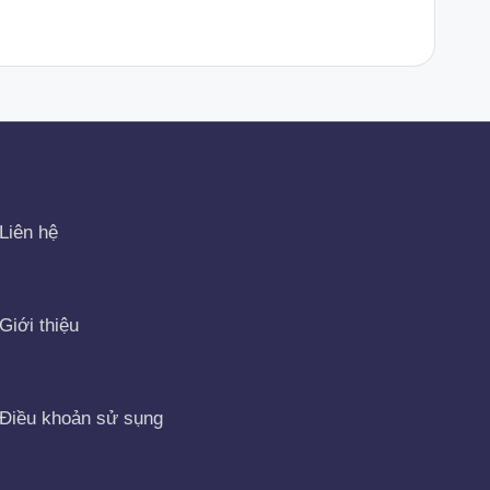
Liên hệ
Giới thiệu
Điều khoản sử sụng