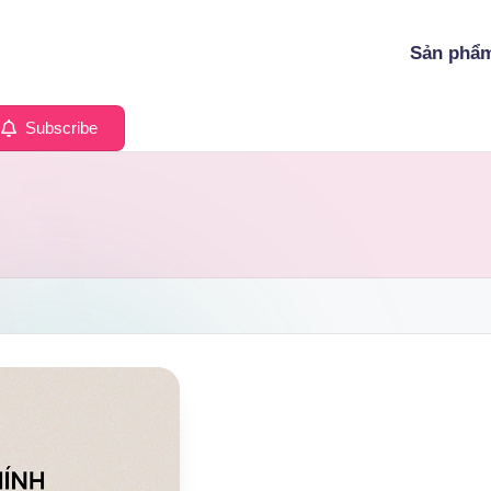
Sản phẩ
Subscribe