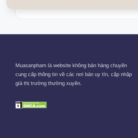
Muasanpham
là website không bán hàng chuyên
cung cấp thông tin về các nơi bán uy tín, cập nhập
giá thị trường thường xuyên.