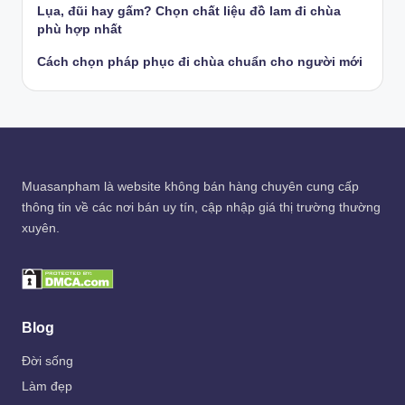
Lụa, đũi hay gấm? Chọn chất liệu đồ lam đi chùa
phù hợp nhất
Cách chọn pháp phục đi chùa chuẩn cho người mới
Muasanpham
là website không bán hàng chuyên cung cấp
thông tin về các nơi bán uy tín, cập nhập giá thị trường thường
xuyên.
Blog
Đời sống
Làm đẹp