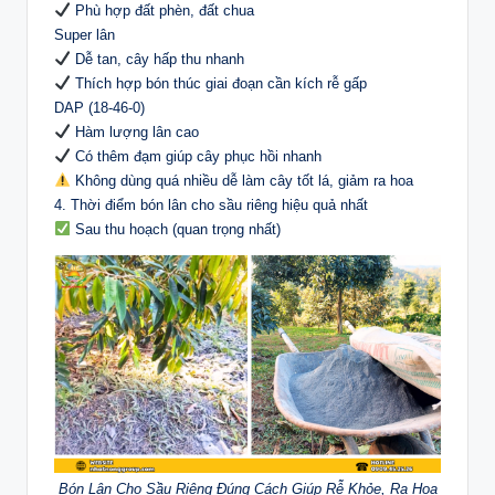
Phù hợp đất phèn, đất chua
Super lân
Dễ tan, cây hấp thu nhanh
Thích hợp bón thúc giai đoạn cần kích rễ gấp
DAP (18-46-0)
Hàm lượng lân cao
Có thêm đạm giúp cây phục hồi nhanh
Không dùng quá nhiều dễ làm cây tốt lá, giảm ra hoa
4. Thời điểm bón lân cho sầu riêng hiệu quả nhất
Sau thu hoạch (quan trọng nhất)
Bón Lân Cho Sầu Riêng Đúng Cách Giúp Rễ Khỏe, Ra Hoa