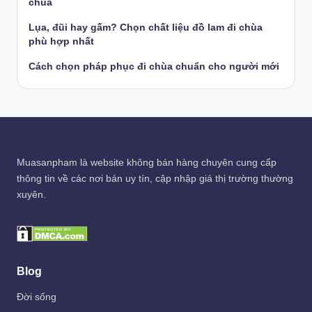
chùa
Lụa, đũi hay gấm? Chọn chất liệu đồ lam đi chùa
phù hợp nhất
Cách chọn pháp phục đi chùa chuẩn cho người mới
Muasanpham
là website không bán hàng chuyên cung cấp
thông tin về các nơi bán uy tín, cập nhập giá thị trường thường
xuyên.
Blog
Đời sống