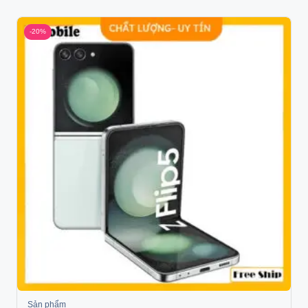
-20%
Sản phẩm