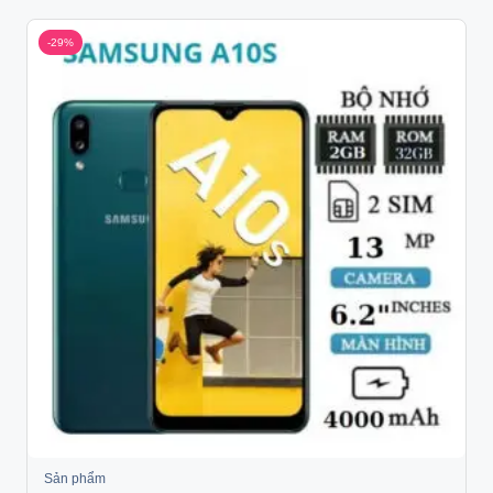
-29%
Sản phẩm