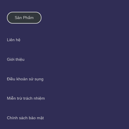
Sản Phẩm
Liên hệ
Giới thiệu
Điều khoản sử sụng
Miễn trừ trách nhiệm
Chính sách bảo mật