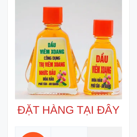
ĐẶT HÀNG TẠI ĐÂY