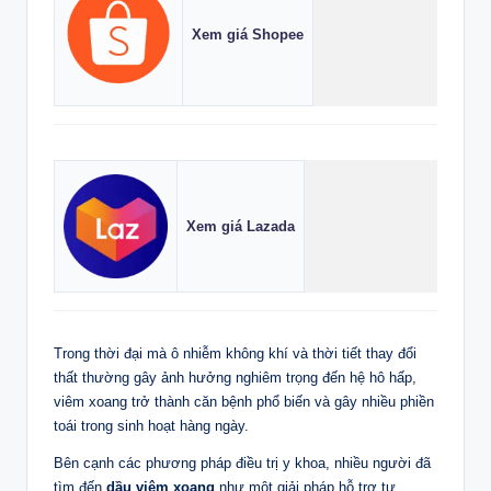
Xem giá Shopee
Xem giá Lazada
Trong thời đại mà ô nhiễm không khí và thời tiết thay đổi
thất thường gây ảnh hưởng nghiêm trọng đến hệ hô hấp,
viêm xoang trở thành căn bệnh phổ biến và gây nhiều phiền
toái trong sinh hoạt hàng ngày.
Bên cạnh các phương pháp điều trị y khoa, nhiều người đã
tìm đến
dầu viêm xoang
như một giải pháp hỗ trợ tự