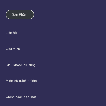
Sản Phẩm
Liên hệ
Giới thiệu
Điều khoản sử sụng
Miễn trừ trách nhiệm
Chính sách bảo mật