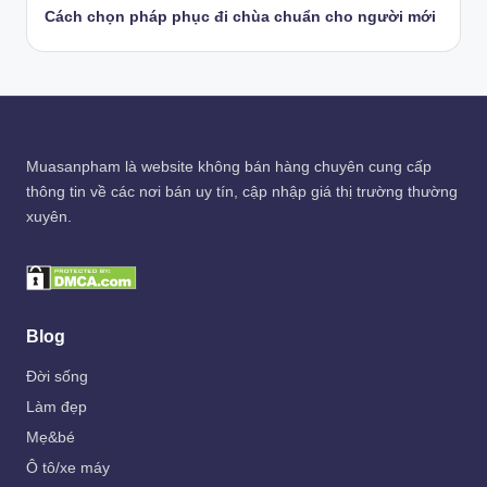
Cách chọn pháp phục đi chùa chuẩn cho người mới
Muasanpham
là website không bán hàng chuyên cung cấp
thông tin về các nơi bán uy tín, cập nhập giá thị trường thường
xuyên.
Blog
Đời sống
Làm đẹp
Mẹ&bé
Ô tô/xe máy