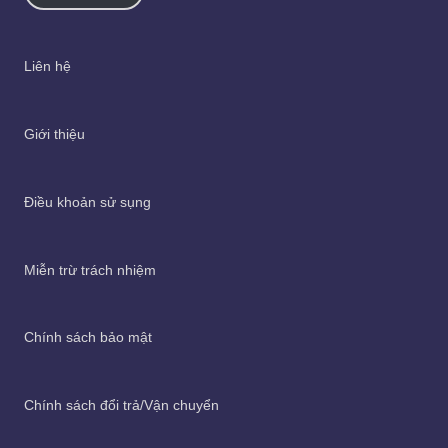
Liên hệ
Giới thiệu
Điều khoản sử sụng
Miễn trừ trách nhiệm
Chính sách bảo mật
Chính sách đổi trả/Vận chuyển