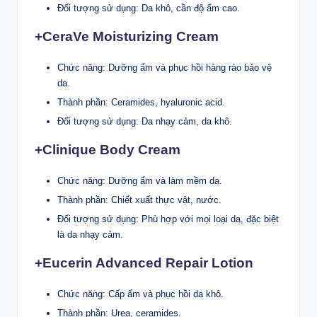
Đối tượng sử dụng: Da khô, cần độ ẩm cao.
+CeraVe Moisturizing Cream
Chức năng: Dưỡng ẩm và phục hồi hàng rào bảo vệ
da.
Thành phần: Ceramides, hyaluronic acid.
Đối tượng sử dụng: Da nhạy cảm, da khô.
+Clinique Body Cream
Chức năng: Dưỡng ẩm và làm mềm da.
Thành phần: Chiết xuất thực vật, nước.
Đối tượng sử dụng: Phù hợp với mọi loại da, đặc biệt
là da nhạy cảm.
+Eucerin Advanced Repair Lotion
Chức năng: Cấp ẩm và phục hồi da khô.
Thành phần: Urea, ceramides.