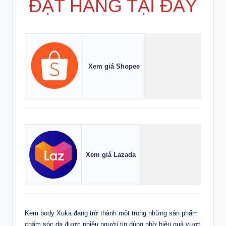
ĐẶT HÀNG TẠI ĐÂY
Xem giá Shopee
Xem giá Lazada
Kem body Xuka đang trở thành một trong những sản phẩm
chăm sóc da được nhiều người tin dùng nhờ hiệu quả vượt