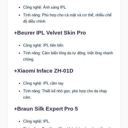
Công nghệ: Ánh sáng IPL.
Tính năng: Phù hợp cho cả mặt và cơ thể, nhiều chế
độ điều chỉnh.
+Beurer IPL Velvet Skin Pro
Công nghệ: IPL tiên tiến.
Tính năng: Cảm biến tông da tự động, triệt lông nhanh
chóng.
+Xiaomi Inface ZH-01D
Công nghệ: IPL cầm tay.
Tính năng: Thiết kế nhỏ gọn, phù hợp cho da nhạy
cảm.
+Braun Silk Expert Pro 5
Công nghệ: IPL.