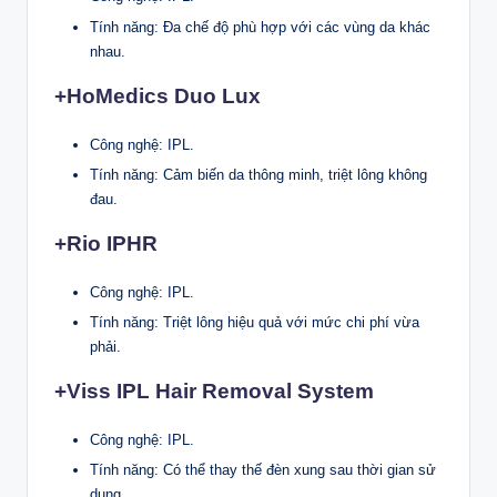
Tính năng: Đa chế độ phù hợp với các vùng da khác
nhau.
+HoMedics Duo Lux
Công nghệ: IPL.
Tính năng: Cảm biến da thông minh, triệt lông không
đau.
+Rio IPHR
Công nghệ: IPL.
Tính năng: Triệt lông hiệu quả với mức chi phí vừa
phải.
+Viss IPL Hair Removal System
Công nghệ: IPL.
Tính năng: Có thể thay thế đèn xung sau thời gian sử
dụng.