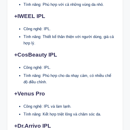
Tính năng: Phù hợp với cả những vùng da nhỏ.
+IWEEL IPL
Công nghệ: IPL.
Tính năng: Thiết kế thân thiện với người dùng, giá cả
hợp lý.
+CosBeauty IPL
Công nghệ: IPL.
Tính năng: Phù hợp cho da nhạy cảm, có nhiều chế
độ điều chỉnh.
+Venus Pro
Công nghệ: IPL và làm lạnh.
Tính năng: Kết hợp triệt lông và chăm sóc da.
+Dr.Arrivo IPL