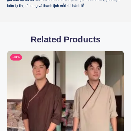
luôn tự tin, trẻ trung và thanh tịnh mỗi khi hành lễ.
Related Products
-10%