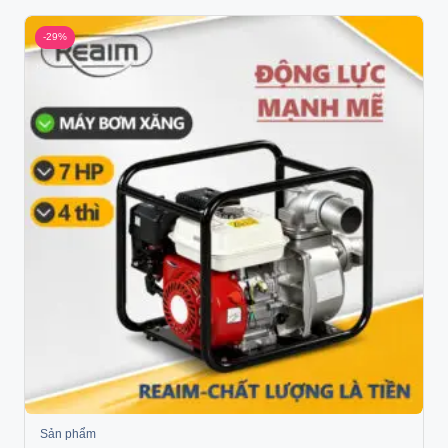
-29%
Sản phẩm