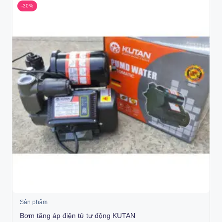
-30%
Sản phẩm
Bơm tăng áp điện tử tự động KUTAN