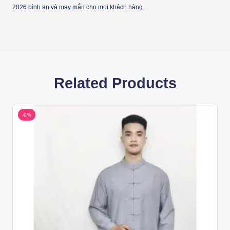
2026 bình an và may mắn cho mọi khách hàng.
Related Products
-0%