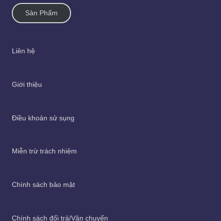
Sản Phẩm
Liên hệ
Giới thiệu
Điều khoản sử sụng
Miễn trừ trách nhiệm
Chính sách bảo mật
Chính sách đổi trả/Vận chuyển