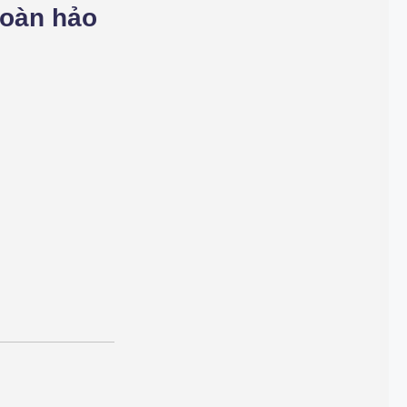
hoàn hảo