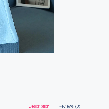
Description
Reviews (0)