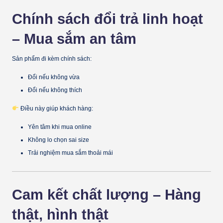
Chính sách đổi trả linh hoạt
– Mua sắm an tâm
Sản phẩm đi kèm chính sách:
Đổi nếu không vừa
Đổi nếu không thích
Điều này giúp khách hàng:
Yên tâm khi mua online
Không lo chọn sai size
Trải nghiệm mua sắm thoải mái
Cam kết chất lượng – Hàng
thật, hình thật