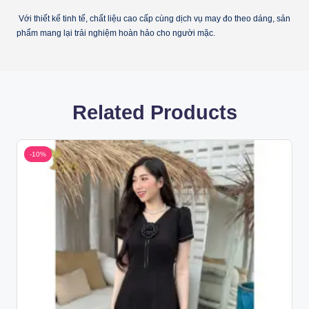
Với thiết kế tinh tế, chất liệu cao cấp cùng dịch vụ may đo theo dáng, sản
phẩm mang lại trải nghiệm hoàn hảo cho người mặc.
Related Products
-10%