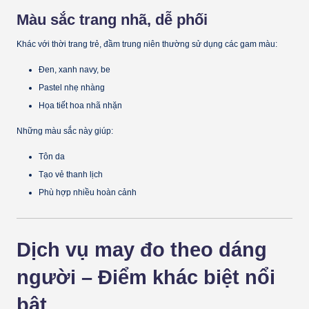
Màu sắc trang nhã, dễ phối
Khác với thời trang trẻ, đầm trung niên thường sử dụng các gam màu:
Đen, xanh navy, be
Pastel nhẹ nhàng
Họa tiết hoa nhã nhặn
Những màu sắc này giúp:
Tôn da
Tạo vẻ thanh lịch
Phù hợp nhiều hoàn cảnh
Dịch vụ may đo theo dáng
người – Điểm khác biệt nổi
bật