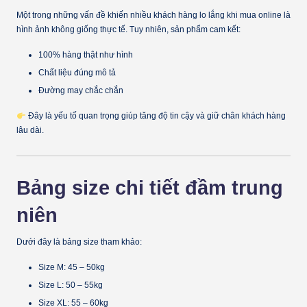
Một trong những vấn đề khiến nhiều khách hàng lo lắng khi mua online là
hình ảnh không giống thực tế. Tuy nhiên, sản phẩm cam kết:
100% hàng thật như hình
Chất liệu đúng mô tả
Đường may chắc chắn
Đây là yếu tố quan trọng giúp tăng độ tin cậy và giữ chân khách hàng
lâu dài.
Bảng size chi tiết đầm trung
niên
Dưới đây là bảng size tham khảo:
Size M: 45 – 50kg
Size L: 50 – 55kg
Size XL: 55 – 60kg