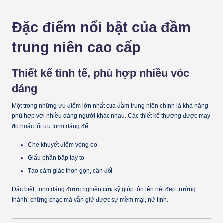
Đặc điểm nổi bật của đầm
trung niên cao cấp
Thiết kế tinh tế, phù hợp nhiều vóc
dáng
Một trong những ưu điểm lớn nhất của đầm trung niên chính là khả năng
phù hợp với nhiều dáng người khác nhau. Các thiết kế thường được may
đo hoặc tối ưu form dáng để:
Che khuyết điểm vòng eo
Giấu phần bắp tay to
Tạo cảm giác thon gọn, cân đối
Đặc biệt, form dáng được nghiên cứu kỹ giúp tôn lên nét đẹp trưởng
thành, chững chạc mà vẫn giữ được sự mềm mại, nữ tính.