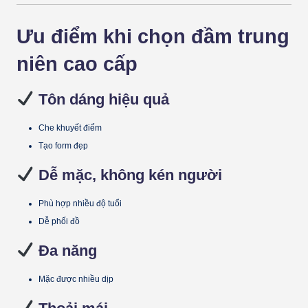
Ưu điểm khi chọn đầm trung
niên cao cấp
Tôn dáng hiệu quả
Che khuyết điểm
Tạo form đẹp
Dễ mặc, không kén người
Phù hợp nhiều độ tuổi
Dễ phối đồ
Đa năng
Mặc được nhiều dịp