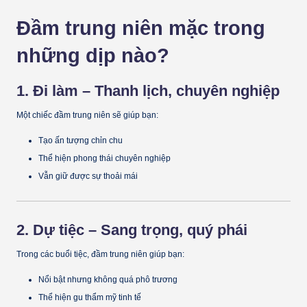
Đầm trung niên mặc trong
những dịp nào?
1. Đi làm – Thanh lịch, chuyên nghiệp
Một chiếc đầm trung niên sẽ giúp bạn:
Tạo ấn tượng chỉn chu
Thể hiện phong thái chuyên nghiệp
Vẫn giữ được sự thoải mái
2. Dự tiệc – Sang trọng, quý phái
Trong các buổi tiệc, đầm trung niên giúp bạn:
Nổi bật nhưng không quá phô trương
Thể hiện gu thẩm mỹ tinh tế