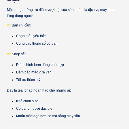
Một trong những ưu điểm vượt trội của sản phẩm là
dịch vụ may theo
từng dáng người
.
Bạn chỉ cần:
Chọn mẫu yêu thích
Cung cấp thông số cơ bản
Shop sẽ:
Điều chỉnh form dáng phù hợp
Đảm bảo mặc vừa vặn
Tối ưu thẩm mỹ
Đây là giải pháp hoàn hảo cho những ai:
Khó chọn size
Có dáng người đặc biệt
Muốn mặc đẹp hơn so với hàng may sẵn