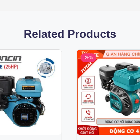
Related Products
-26%