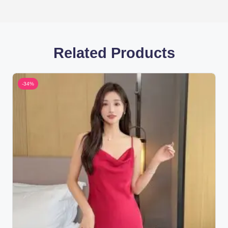
Related Products
-34%