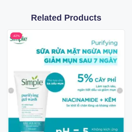
Related Products
-42%