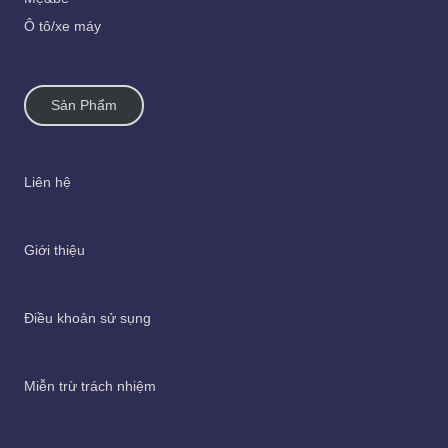
Ô tô/xe máy
Sản Phẩm
Liên hệ
Giới thiệu
Điều khoản sử sụng
Miễn trừ trách nhiệm