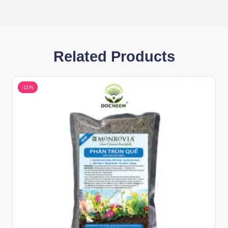
Related Products
-11%