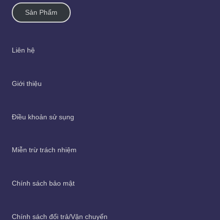
Sản Phẩm
Liên hệ
Giới thiệu
Điều khoản sử sụng
Miễn trừ trách nhiệm
Chính sách bảo mật
Chính sách đổi trả/Vận chuyển