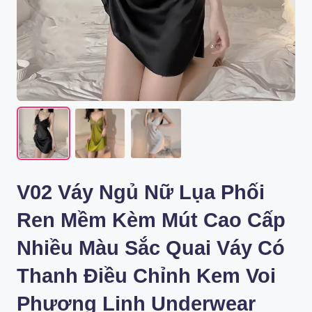
V02 Váy Ngủ Nữ Lụa Phối
Ren Mềm Kèm Mút Cao Cấp
Nhiều Màu Sắc Quai Váy Có
Thanh Điều Chỉnh Kem Voi
Phương Linh Underwear