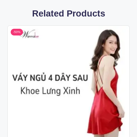
Related Products
-50%