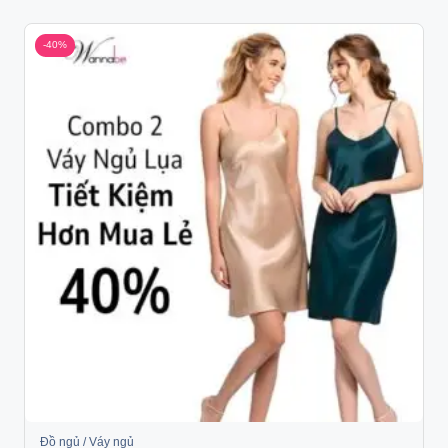
-40%
Đồ ngủ / Váy ngủ