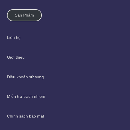
Sản Phẩm
Liên hệ
Giới thiệu
Điều khoản sử sụng
Miễn trừ trách nhiệm
Chính sách bảo mật