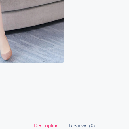
Description
Reviews (0)