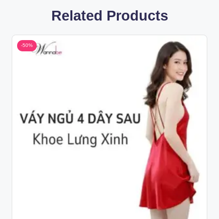
Related Products
-50%