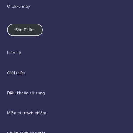
Ô tô/xe máy
Sản Phẩm
Liên hệ
Giới thiệu
Điều khoản sử sụng
Miễn trừ trách nhiệm