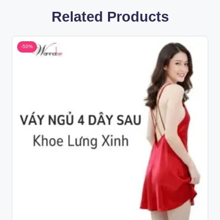
Related Products
-50%