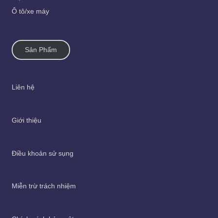
Ô tô/xe máy
Sản Phẩm
Liên hệ
Giới thiệu
Điều khoản sử sụng
Miễn trừ trách nhiệm