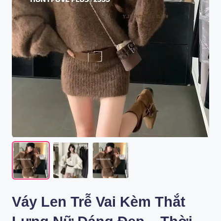
Váy Len Trễ Vai Kèm Thắt