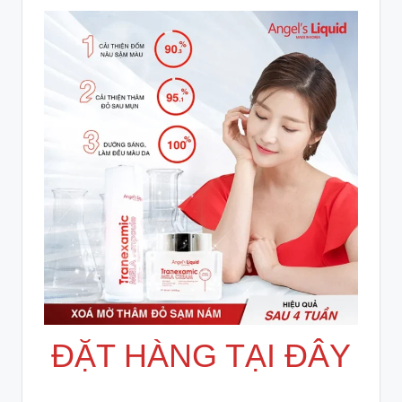
ĐẶT HÀNG TẠI ĐÂY