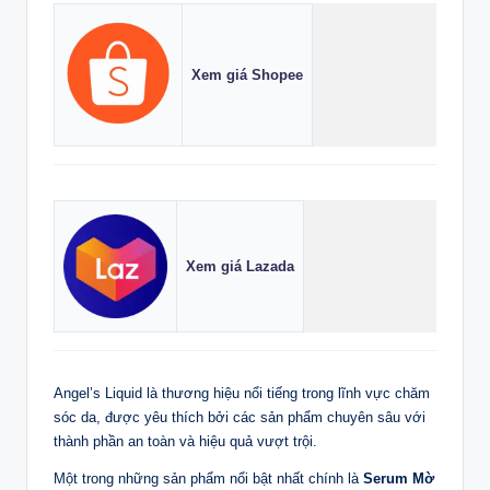
Xem giá Shopee
Xem giá Lazada
Angel’s Liquid là thương hiệu nổi tiếng trong lĩnh vực chăm
sóc da, được yêu thích bởi các sản phẩm chuyên sâu với
thành phần an toàn và hiệu quả vượt trội.
Một trong những sản phẩm nổi bật nhất chính là
Serum Mờ