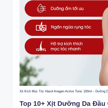
Xịt Kích Mọc Tóc Hasol Anagen Active Tonic 100ml – Dưỡng
Top 10+ Xịt Dưỡng Da Đầu